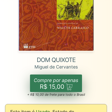
DOM QUIXOTE
Miguel de Cervantes
Compre por apenas
R$ 15,00
+ R$ 10,00 de frete para todo o Brasil
Este item é
Usado
. Estado de