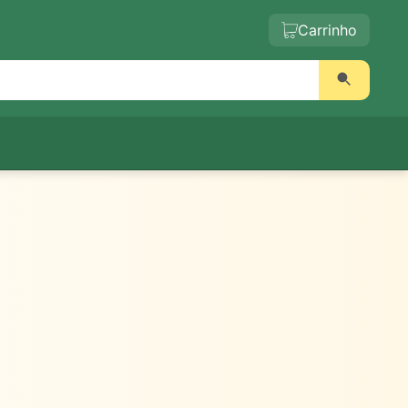
Carrinho