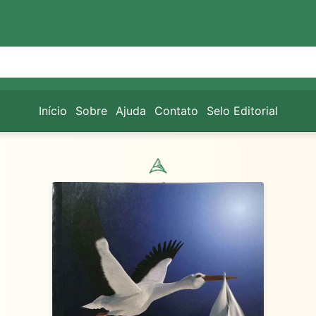
Início
Sobre
Ajuda
Contato
Selo Editorial