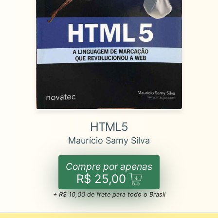
HTML5
Maurício Samy Silva
Compre por apenas
R$ 25,00
+ R$ 10,00 de frete para todo o Brasil