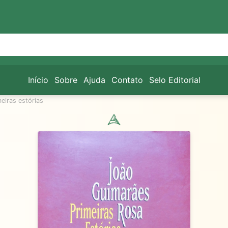
Início
Sobre
Ajuda
Contato
Selo Editorial
meiras estórias