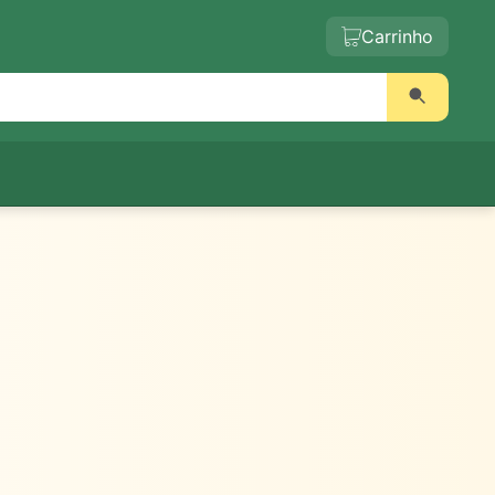
Carrinho