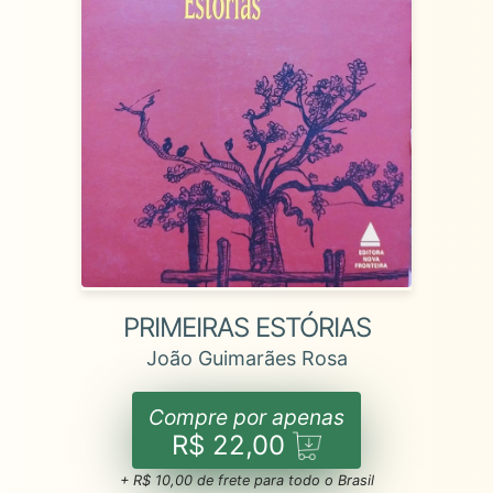
PRIMEIRAS ESTÓRIAS
João Guimarães Rosa
Compre por apenas
R$ 22,00
+ R$ 10,00 de frete para todo o Brasil